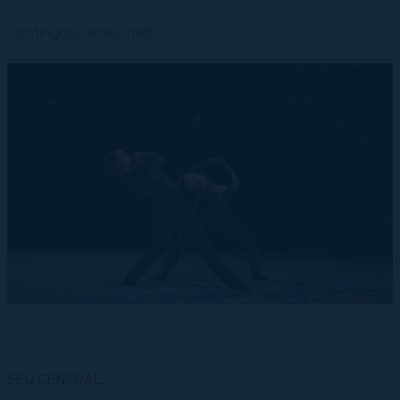
Continguts relacionats
SEU CENTRAL