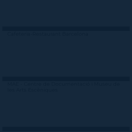
Cafeteria-Restaurant Barcelona
MAE - Centre de Documentació i Museu de
les Arts Escèniques