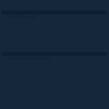
Teatre Estudi
Teatre Ovidi Montllor