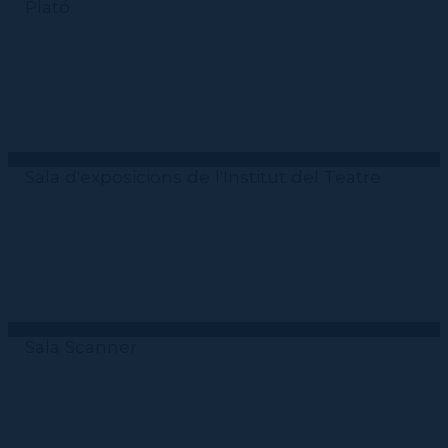
Plató
Sala d'exposicions de l'Institut del Teatre
Sala Scanner