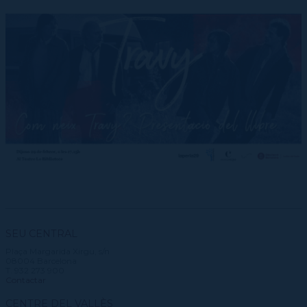
SEU CENTRAL
Plaça Margarida Xirgu, s/n
08004 Barcelona
T. 932 273 900
Contactar
CENTRE DEL VALLÈS