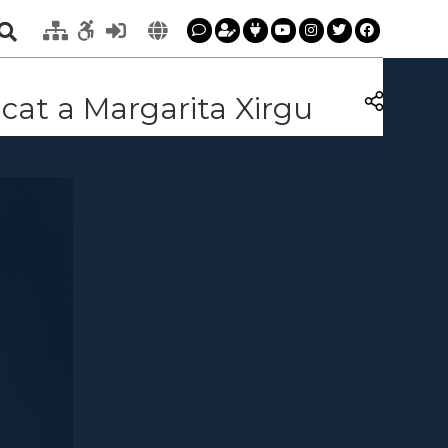
icat a Margarita Xirgu