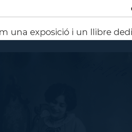
 una exposició i un llibre ded