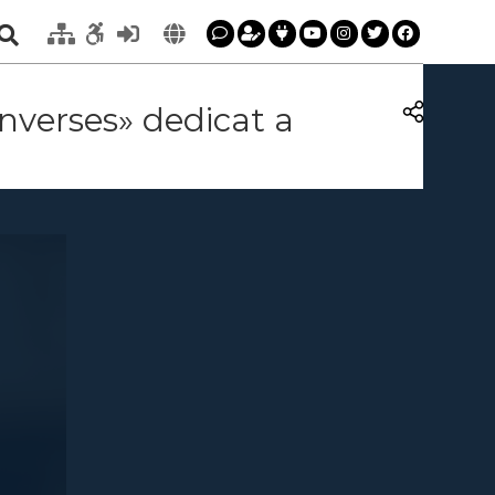
Converses» dedicat a