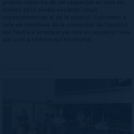
pròpies idees ha de ser respectat en tots els
àmbits de la nostra societat, i molt
especialment en el de la creació. Convidem a
tots els membres de la comunitat de l’Institut
del Teatre a acompanyar-nos en aquesta crida,
així com a tothom qui ho desitgi.
Continguts relacionats