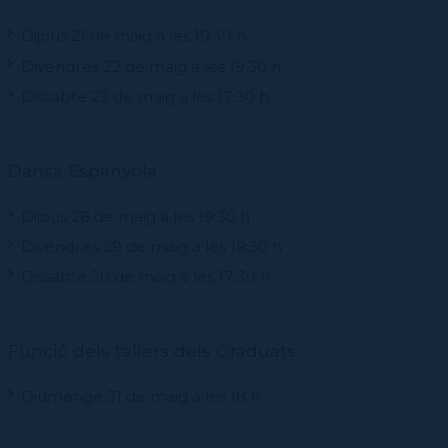
Dijous 21 de maig a les 19:30 h
Divendres 22 de maig a les 19:30 h
Dissabte 23 de maig a les 17:30 h
Dansa Espanyola
Dijous 28 de maig a les 19:30 h
Divendres 29 de maig a les 19:30 h
Dissabte 30 de maig a les 17:30 h
Funció dels tallers dels Graduats
Diumenge 31 de maig a les 18 h