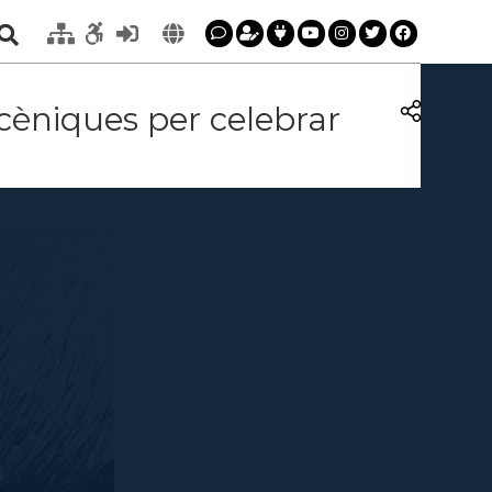
scèniques per celebrar