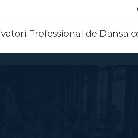
vatori Professional de Dansa c