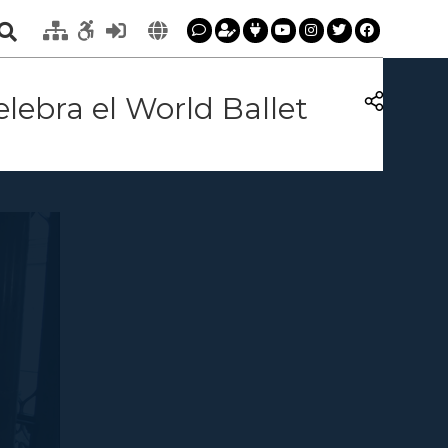
elebra el World Ballet