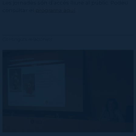
Les jornades són d’accés lliure al públic. Podeu
consultar el
programa aquí
.
Continguts relacionats