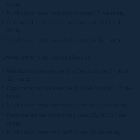
maig
Publicació resultats provisionals:17 de maig
Període de reclamacions: dies 18, 19 i 20 de
maig
Publicació resultats definitius: 23 de maig
Departament de Dansa Clàssica
Realització proves de 3r a 6è curs: del 17 al 20
de maig
Exploracions físiques de 3r a 6è curs: 10 i 12 de
maig
Publicació resultats provisionals: 24 de maig
Període de reclamacions: dies 25, 26 i 27 de
maig
Publicació resultats definitius: 30 de maig