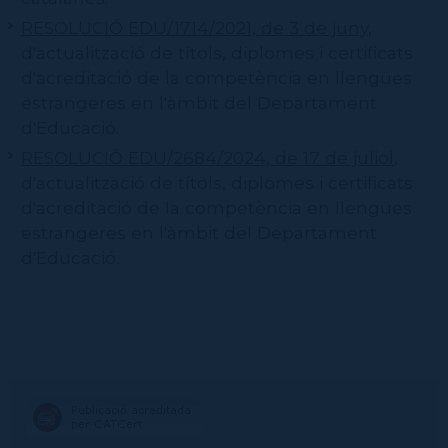
RESOLUCIÓ EDU/1714/2021, de 3 de juny
,
d'actualització de títols, diplomes i certificats
d'acreditació de la competència en llengües
estrangeres en l'àmbit del Departament
d'Educació.
RESOLUCIÓ EDU/2684/2024, de 17 de juliol
,
d'actualització de títols, diplomes i certificats
d'acreditació de la competència en llengües
estrangeres en l'àmbit del Departament
d'Educació.