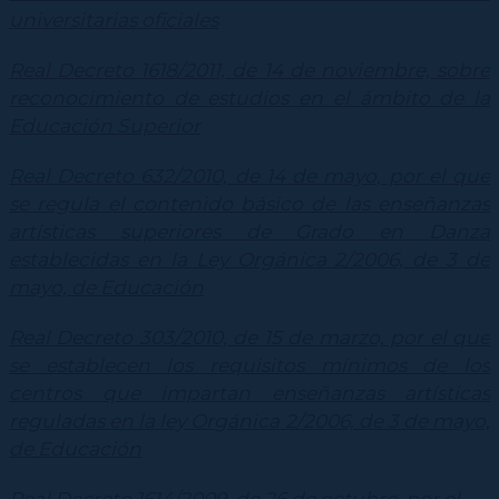
universitarias oficiales
Real Decreto 1618/2011, de 14 de noviembre, sobre
reconocimiento de estudios en el ámbito de la
Educación Superior
Real Decreto 632/2010, de 14 de mayo, por el que
se regula el contenido básico de las enseñanzas
artísticas superiores de Grado en Danza
establecidas en la Ley Orgánica 2/2006, de 3 de
mayo, de Educación
Real Decreto 303/2010, de 15 de marzo, por el que
se establecen los requisitos mínimos de los
centros que impartan enseñanzas artísticas
reguladas en la ley Orgánica 2/2006, de 3 de mayo,
de Educación
Real Decreto 1614/2009, de 26 de octubre, por el