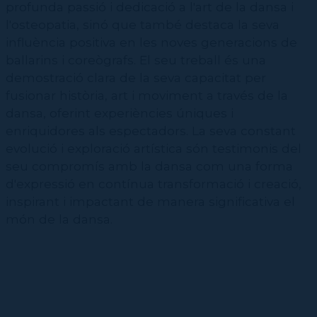
profunda passió i dedicació a l'art de la dansa i
l'osteopatia, sinó que també destaca la seva
influència positiva en les noves generacions de
ballarins i coreògrafs. El seu treball és una
demostració clara de la seva capacitat per
fusionar història, art i moviment a través de la
dansa, oferint experiències úniques i
enriquidores als espectadors. La seva constant
evolució i exploració artística són testimonis del
seu compromís amb la dansa com una forma
d'expressió en contínua transformació i creació,
inspirant i impactant de manera significativa el
món de la dansa.