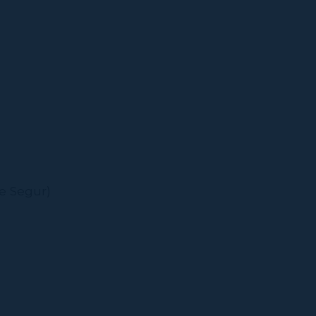
de Segur)