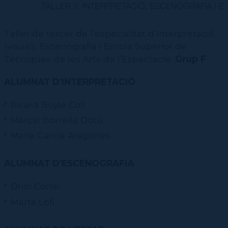
Taller de tercer de l’especialitat d’Interpretació
(visual), Escenografia i Escola Superior de
Tècniques de les Arts de l’Espectacle.
Grup F
ALUMNAT D’INTERPRETACIÓ
Ricard Boyle Coll
Marçal Borrella Dotú
Maria Garcia Aragonès
ALUMNAT D’ESCENOGRAFIA
Oriol Corral
Marta Lofi