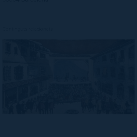
Continguts relacionats