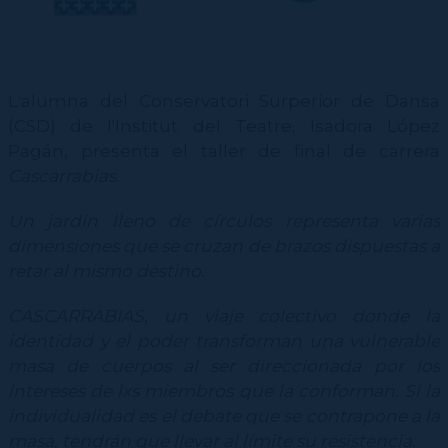
L'alumna del Conservatori Surperior de Dansa
(CSD) de l'Institut del Teatre, Isadora López
Pagán, presenta el taller de final de carrera
Cascarrabias
.
Un jardín lleno de círculos representa varias
dimensiones que se cruzan de brazos dispuestas a
retar al mismo destino.
CASCARRABIAS, un viaje colectivo donde la
identidad y el poder transforman una vulnerable
masa de cuerpos al ser direccionada por los
intereses de lxs miembros que la conforman. Si la
individualidad es el debate que se contrapone a la
masa, tendrán que llevar al límite su resistencia.