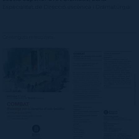
Especialitat de Direcció escènica i Dramatúrgia
Continguts relacionats