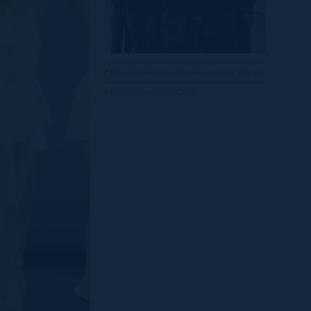
Estudis del Grau Professional de Dansa
Facebook EESA/CPD