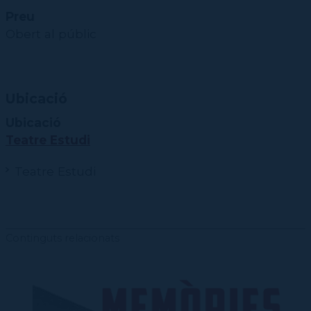
Preu
Obert al públic
Ubicació
Ubicació
Teatre Estudi
Teatre Estudi
Continguts relacionats